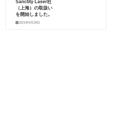
Sanctity Laser社
（上海）の取扱い
を開始しました。
2021年6月29日