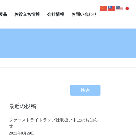
製品
お役立ち情報
会社情報
お問い合わせ
最近の投稿
ファーストライトランプ社取扱い中止のお知ら
せ
2022年9月29日