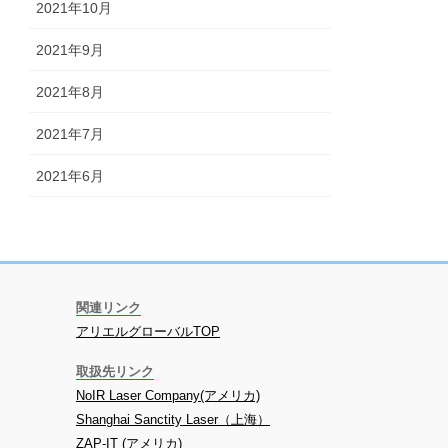
2021年10月
2021年9月
2021年8月
2021年7月
2021年6月
関連リンク
アリエルグローバルTOP
取扱先リンク
NoIR Laser Company(アメリカ)
Shanghai Sanctity Laser（上海）
ZAP-IT (アメリカ)