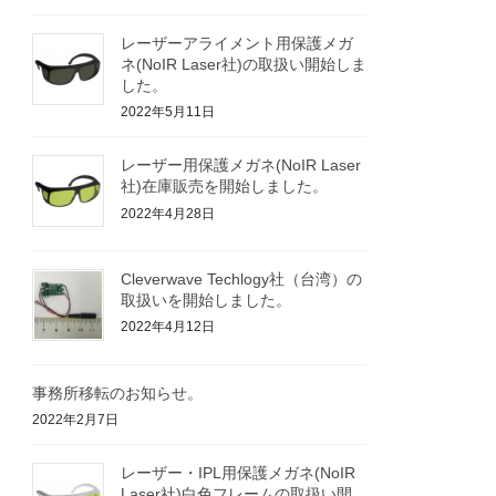
レーザーアライメント用保護メガ
ネ(NoIR Laser社)の取扱い開始しま
した。
2022年5月11日
レーザー用保護メガネ(NoIR Laser
社)在庫販売を開始しました。
2022年4月28日
Cleverwave Techlogy社（台湾）の
取扱いを開始しました。
2022年4月12日
事務所移転のお知らせ。
2022年2月7日
レーザー・IPL用保護メガネ(NoIR
Laser社)白色フレームの取扱い開