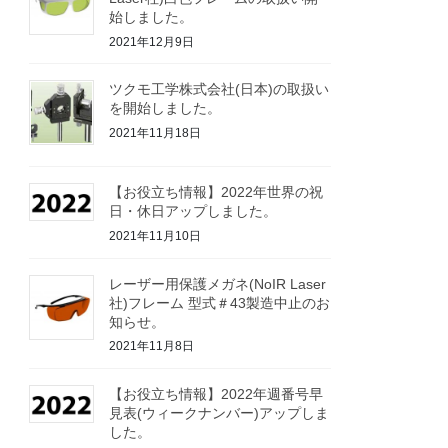
始しました。
2021年12月9日
ツクモ工学株式会社(日本)の取扱い
を開始しました。
2021年11月18日
【お役立ち情報】2022年世界の祝
日・休日アップしました。
2021年11月10日
レーザー用保護メガネ(NoIR Laser
社)フレーム 型式＃43製造中止のお
知らせ。
2021年11月8日
【お役立ち情報】2022年週番号早
見表(ウィークナンバー)アップしま
した。