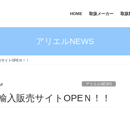
HOME
取扱メーカー
取扱
アリエルNEWS
サイトOPEＮ！！
アリエルNEWS
ff
輸入販売サイトOPEＮ！！