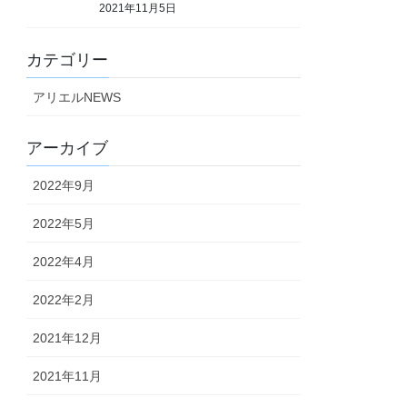
2021年11月5日
カテゴリー
アリエルNEWS
アーカイブ
2022年9月
2022年5月
2022年4月
2022年2月
2021年12月
2021年11月