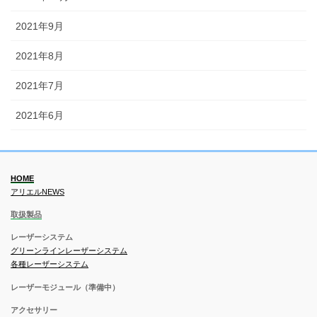
2021年9月
2021年8月
2021年7月
2021年6月
HOME
アリエルNEWS
取扱製品
レーザーシステム
グリーンラインレーザーシステム
各種レーザーシステム
レーザーモジュール（準備中）
アクセサリー