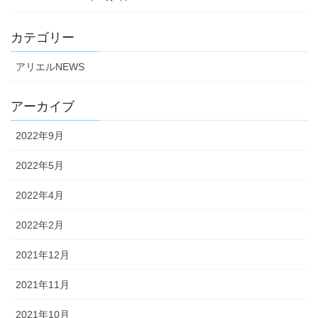
カテゴリー
アリエルNEWS
アーカイブ
2022年9月
2022年5月
2022年4月
2022年2月
2021年12月
2021年11月
2021年10月