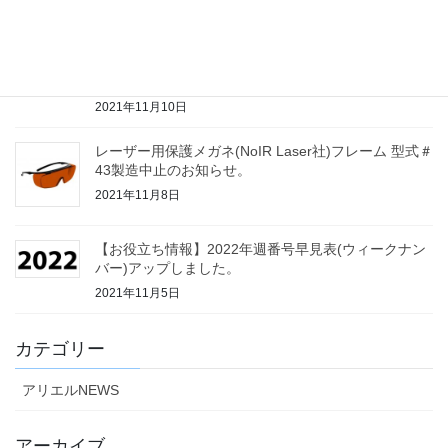
【お役立ち情報】2022年世界の祝日・休日アップし
ました。
2021年11月10日
レーザー用保護メガネ(NoIR Laser社)フレーム 型式＃
43製造中止のお知らせ。
2021年11月8日
【お役立ち情報】2022年週番号早見表(ウィークナン
バー)アップしました。
2021年11月5日
カテゴリー
アリエルNEWS
アーカイブ