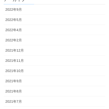
2022年9月
2022年5月
2022年4月
2022年2月
2021年12月
2021年11月
2021年10月
2021年9月
2021年8月
2021年7月