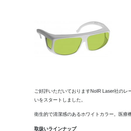
ご好評いただいておりますNoIR Laser社
いをスタートしました。
衛生的で清潔感のあるホワイトカラー。医療
取扱いラインナップ