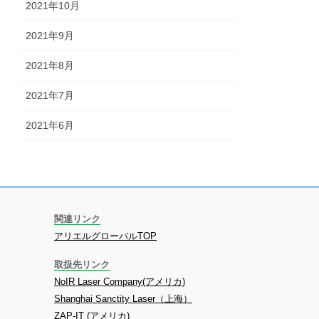
2021年10月
2021年9月
2021年8月
2021年7月
2021年6月
関連リンク
アリエルグローバルTOP
取扱先リンク
NoIR Laser Company(アメリカ)
Shanghai Sanctity Laser（上海）
ZAP-IT (アメリカ)