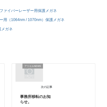
・ファイバーレーザー用保護メガネ
（1064nm / 1070nm）保護メガネ
護メガネ
アリエルNEWS
次の記事
事務所移転のお知
らせ。