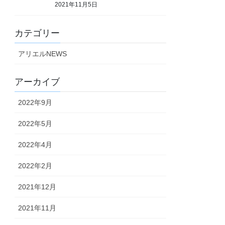
2021年11月5日
カテゴリー
アリエルNEWS
アーカイブ
2022年9月
2022年5月
2022年4月
2022年2月
2021年12月
2021年11月