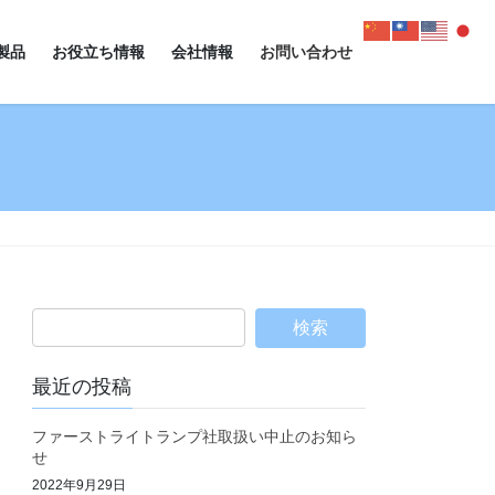
製品
お役立ち情報
会社情報
お問い合わせ
最近の投稿
ファーストライトランプ社取扱い中止のお知ら
せ
2022年9月29日