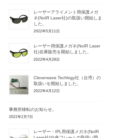
レーザーアライメント用保護メガ
ネ(NoIR Laser社)の取扱い開始しま
した。
2022年5月11日
レーザー用保護メガネ(NoIR Laser
社)在庫販売を開始しました。
2022年4月28日
Cleverwave Techlogy社（台湾）の
取扱いを開始しました。
2022年4月12日
事務所移転のお知らせ。
2022年2月7日
レーザー・IPL用保護メガネ(NoIR
Laser社)白色フレームの取扱い開