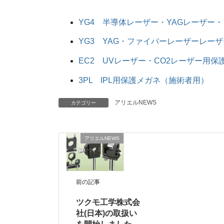
YG4 半導体レーザー・YAGレーザー
YG3 YAG・ファイバーレーザーレーザー用
EC2 UVレーザー・CO2レーザー用保
3PL IPL用保護メガネ（施術者用）
アリエルNEWS
カテゴリー
アリエルNEWS
前の記事
ツクモ工学株式会
社(日本)の取扱い