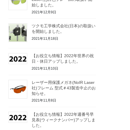
始しました。
2021年12月9日
ツクモ工学株式会社(日本)の取扱い
を開始しました。
2021年11月18日
【お役立ち情報】2022年世界の祝
日・休日アップしました。
2021年11月10日
レーザー用保護メガネ(NoIR Laser
社)フレーム 型式＃43製造中止のお
知らせ。
2021年11月8日
【お役立ち情報】2022年週番号早
見表(ウィークナンバー)アップしま
した。