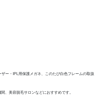
のレーザー・IPL用保護メガネ、このたび白色フレームの取扱
機関、美容脱毛サロンなどにおすすめです。