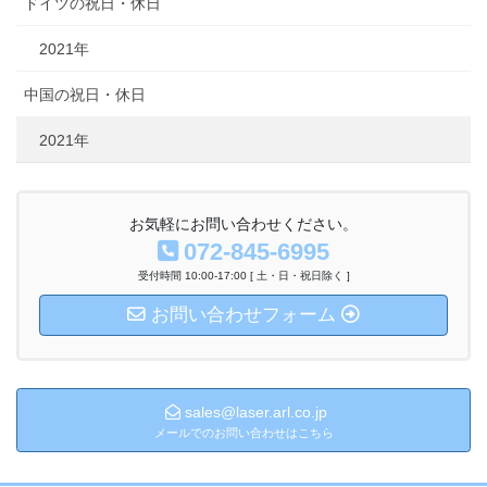
ドイツの祝日・休日
2021年
中国の祝日・休日
2021年
お気軽にお問い合わせください。
072-845-6995
受付時間 10:00-17:00 [ 土・日・祝日除く ]
お問い合わせフォーム
sales@laser.arl.co.jp
メールでのお問い合わせはこちら