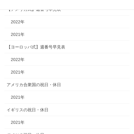
【アメリカ式】週番号早見表
2022年
2021年
【ヨーロッパ式】週番号早見表
2022年
2021年
アメリカ合衆国の祝日・休日
2021年
イギリスの祝日・休日
2021年