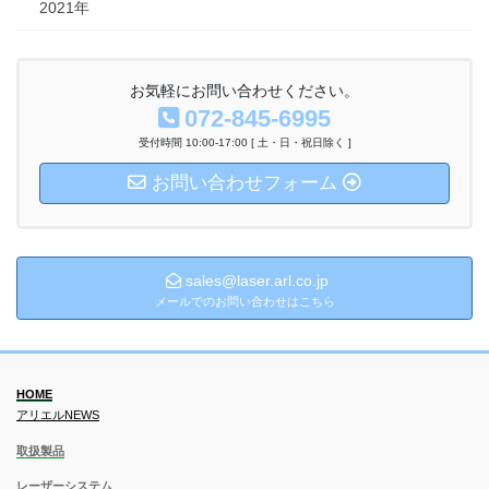
2021年
お気軽にお問い合わせください。
072-845-6995
受付時間 10:00-17:00 [ 土・日・祝日除く ]
お問い合わせフォーム
sales@laser.arl.co.jp
メールでのお問い合わせはこちら
HOME
アリエルNEWS
取扱製品
レーザーシステム