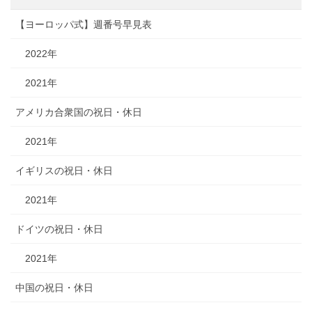
【ヨーロッパ式】週番号早見表
2022年
2021年
アメリカ合衆国の祝日・休日
2021年
イギリスの祝日・休日
2021年
ドイツの祝日・休日
2021年
中国の祝日・休日